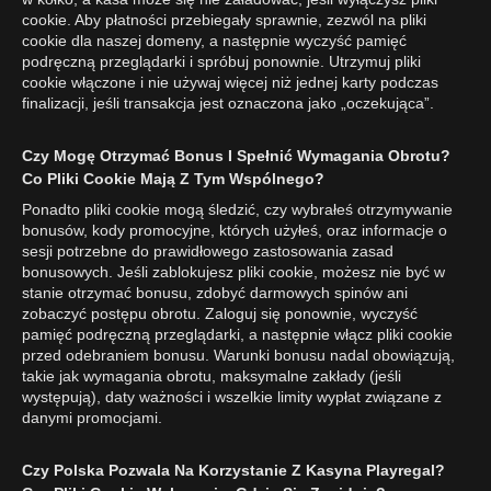
cookie. Aby płatności przebiegały sprawnie, zezwól na pliki
cookie dla naszej domeny, a następnie wyczyść pamięć
podręczną przeglądarki i spróbuj ponownie. Utrzymuj pliki
cookie włączone i nie używaj więcej niż jednej karty podczas
finalizacji, jeśli transakcja jest oznaczona jako „oczekująca”.
Czy Mogę Otrzymać Bonus I Spełnić Wymagania Obrotu?
Co Pliki Cookie Mają Z Tym Wspólnego?
Ponadto pliki cookie mogą śledzić, czy wybrałeś otrzymywanie
bonusów, kody promocyjne, których użyłeś, oraz informacje o
sesji potrzebne do prawidłowego zastosowania zasad
bonusowych. Jeśli zablokujesz pliki cookie, możesz nie być w
stanie otrzymać bonusu, zdobyć darmowych spinów ani
zobaczyć postępu obrotu. Zaloguj się ponownie, wyczyść
pamięć podręczną przeglądarki, a następnie włącz pliki cookie
przed odebraniem bonusu. Warunki bonusu nadal obowiązują,
takie jak wymagania obrotu, maksymalne zakłady (jeśli
występują), daty ważności i wszelkie limity wypłat związane z
danymi promocjami.
Czy Polska Pozwala Na Korzystanie Z Kasyna Playregal?