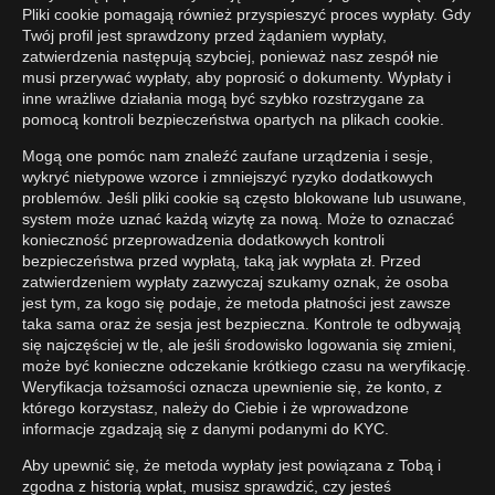
Pliki cookie pomagają również przyspieszyć proces wypłaty. Gdy
Twój profil jest sprawdzony przed żądaniem wypłaty,
zatwierdzenia następują szybciej, ponieważ nasz zespół nie
musi przerywać wypłaty, aby poprosić o dokumenty. Wypłaty i
inne wrażliwe działania mogą być szybko rozstrzygane za
pomocą kontroli bezpieczeństwa opartych na plikach cookie.
Mogą one pomóc nam znaleźć zaufane urządzenia i sesje,
wykryć nietypowe wzorce i zmniejszyć ryzyko dodatkowych
problemów. Jeśli pliki cookie są często blokowane lub usuwane,
system może uznać każdą wizytę za nową. Może to oznaczać
konieczność przeprowadzenia dodatkowych kontroli
bezpieczeństwa przed wypłatą, taką jak wypłata zł. Przed
zatwierdzeniem wypłaty zazwyczaj szukamy oznak, że osoba
jest tym, za kogo się podaje, że metoda płatności jest zawsze
taka sama oraz że sesja jest bezpieczna. Kontrole te odbywają
się najczęściej w tle, ale jeśli środowisko logowania się zmieni,
może być konieczne odczekanie krótkiego czasu na weryfikację.
Weryfikacja tożsamości oznacza upewnienie się, że konto, z
którego korzystasz, należy do Ciebie i że wprowadzone
informacje zgadzają się z danymi podanymi do KYC.
Aby upewnić się, że metoda wypłaty jest powiązana z Tobą i
zgodna z historią wpłat, musisz sprawdzić, czy jesteś