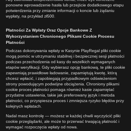
ponowne wprowadzenie hasła lub przejście dodatkowego etapu
potwierdzenia przy zmianie informacji o koncie lub żądaniu
wypłaty, na przykład zł500.
Płatności Za Wpłaty Oraz Opcje Bankowe Z
Wykorzystaniem Chronionego Plikami Cookie Procesu
Płatności
Podczas dokonywania wpłaty w Kasynie PlayRegal pliki cookie
mogą pomóc w utrzymaniu stabilnej i bezpiecznej sesji płatności
podczas przechodzenia od kasy do wszelkich wymaganych
etapów weryfikacji. Gdy wybierasz opcję bankową, te pliki cookie
zapewniają prawidłowe ładowanie, zapamiętują kwotę, którą
chcesz wpłacić, i zapobiegają przypadkowym odświeżeniom
strony powodującym podwójne obciążenia. Chroniony plikami
cookie proces płatności pomaga również kasie zapamiętać
przydatne ustawienia, takie jak preferowany język i metoda
płatności, co przyspiesza proces i zmniejsza ryzyko błędów przy
kolejnych wpłatach.
Nadal masz kontrolę — możesz w każdej chwili wyczyścić pliki
cookie przeglądarki, ale może to przerwać trwającą płatność i
wymagać rozpoczęcia wpłaty od nowa.