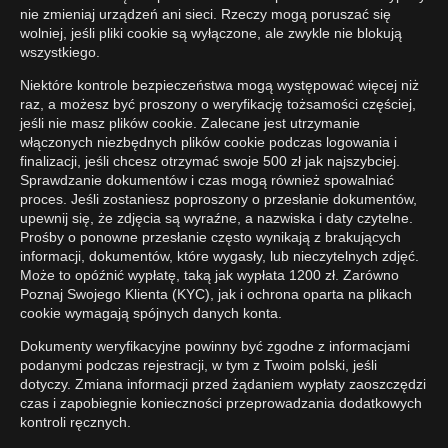
nie zmieniaj urządzeń ani sieci. Rzeczy mogą poruszać się
wolniej, jeśli pliki cookie są wyłączone, ale zwykle nie blokują
wszystkiego.
Niektóre kontrole bezpieczeństwa mogą występować więcej niż
raz, a możesz być proszony o weryfikację tożsamości częściej,
jeśli nie masz plików cookie. Zalecane jest utrzymanie
włączonych niezbędnych plików cookie podczas logowania i
finalizacji, jeśli chcesz otrzymać swoje 500 zł jak najszybciej.
Sprawdzanie dokumentów i czas mogą również spowalniać
proces. Jeśli zostaniesz poproszony o przesłanie dokumentów,
upewnij się, że zdjęcia są wyraźne, a nazwiska i daty czytelne.
Prośby o ponowne przesłanie często wynikają z brakujących
informacji, dokumentów, które wygasły, lub nieczytelnych zdjęć.
Może to opóźnić wypłatę, taką jak wypłata 1200 zł. Zarówno
Poznaj Swojego Klienta (KYC), jak i ochrona oparta na plikach
cookie wymagają spójnych danych konta.
Dokumenty weryfikacyjne powinny być zgodne z informacjami
podanymi podczas rejestracji, w tym z Twoim polski, jeśli
dotyczy. Zmiana informacji przed żądaniem wypłaty zaoszczędzi
czas i zapobiegnie konieczności przeprowadzania dodatkowych
kontroli ręcznych.