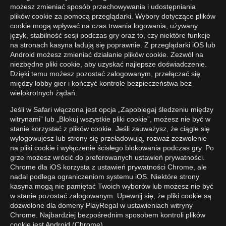
możesz zmieniać sposób przechowywania i udostępniania
plików cookie za pomocą przeglądarki. Wybory dotyczące plików
cookie mogą wpływać na czas trwania logowania, używany
język, stabilność sesji podczas gry oraz to, czy niektóre funkcje
na stronach kasyna ładują się poprawnie. Z przeglądarki iOS lub
Android możesz zmieniać działanie plików cookie. Zezwól na
niezbędne pliki cookie, aby uzyskać najlepsze doświadczenie.
Dzięki temu możesz pozostać zalogowanym, przełączać się
między lobby gier i kończyć kontrole bezpieczeństwa bez
wielokrotnych żądań.
Jeśli w Safari włączona jest opcja „Zapobiegaj śledzeniu między
witrynami” lub „Blokuj wszystkie pliki cookie”, możesz nie być w
stanie korzystać z plików cookie. Jeśli zauważysz, że ciągle się
wylogowujesz lub strony się przeładowują, rozważ zezwolenie
na pliki cookie i wyłączenie ścisłego blokowania podczas gry. Po
grze możesz wrócić do preferowanych ustawień prywatności.
Chrome dla iOS korzysta z ustawień prywatności Chrome, ale
nadal podlega ograniczeniom systemu iOS. Niektóre strony
kasyna mogą nie pamiętać Twoich wyborów lub możesz nie być
w stanie pozostać zalogowanym. Upewnij się, że pliki cookie są
dozwolone dla domeny PlayRegal w ustawieniach witryny
Chrome. Najbardziej bezpośrednim sposobem kontroli plików
cookie jest Android (Chrome).