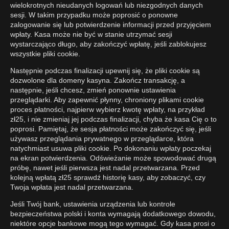
wielokrotnych nieudanych logowań lub niezgodnych danych
sesji. W takim przypadku może poprosić o ponowne
zalogowanie się lub potwierdzenie informacji przed przyjęciem
wpłaty. Kasa może nie być w stanie utrzymać sesji
wystarczająco długo, aby zakończyć wpłatę, jeśli zablokujesz
wszystkie pliki cookie.
Następnie podczas finalizacji upewnij się, że pliki cookie są
dozwolone dla domeny kasyna. Zakończ transakcję, a
następnie, jeśli chcesz, zmień ponownie ustawienia
przeglądarki. Aby zapewnić płynny, chroniony plikami cookie
proces płatności, najpierw wybierz kwotę wpłaty, na przykład
zł25, i nie zmieniaj jej podczas finalizacji, chyba że kasa Cię o to
poprosi. Pamiętaj, że sesja płatności może zakończyć się, jeśli
używasz przeglądania prywatnego w przeglądarce, która
natychmiast usuwa pliki cookie. Po dokonaniu wpłaty poczekaj
na ekran potwierdzenia. Odświeżanie może spowodować drugą
próbę, nawet jeśli pierwsza jest nadal przetwarzana. Przed
kolejną wpłatą zł25 sprawdź historię kasy, aby zobaczyć, czy
Twoja wpłata jest nadal przetwarzana.
Jeśli Twój bank, ustawienia urządzenia lub kontrole
bezpieczeństwa polski i konta wymagają dodatkowego dowodu,
niektóre opcje bankowe mogą tego wymagać. Gdy kasa prosi o