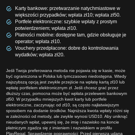
Karty bankowe: przetwarzanie natychmiastowe w
większości przypadków; wpłata zł10; wpłata zł50.
Portfele elektroniczne: szybkie wpłaty z prostym
potwierdzeniem; wpłata zł10.
Płatności mobilne: dostępne tam, gdzie obsługuje je
operator; wpłata zł10.
Vouchery przedpłacone: dobre do kontrolowania
wydatków; wpłata zł20.
Jeśli Twoja preferowana metoda nie pojawia się w kasie, może
być ograniczona w Polska lub tymczasowo niedostępna. Wtedy
najszybszą opcją jest zwykle przejście na wpłatę kartą zł10 lub
wpłatę portfelem elektronicznym zł. Jeśli chcesz grać przez
dłuższy czas, pomocna może być wpłata przelewem bankowym
zł50. W przypadku mniejszych kwot karty lub portfele
elektroniczne, zaczynając od zł10, są często najłatwiejszym
sposobem na dodanie środków. Najniższa kwota wpłaty różni się
w zależności od metody, ale zwykle wynosi USD10. Aby uniknąć
nieudanych wpłat, upewnij się, że imię i nazwisko na koncie
płatniczym zgadza się z imieniem i nazwiskiem w profilu
PlayRegal. Sprawdzenie poprawności: Przed pierwszą udaną