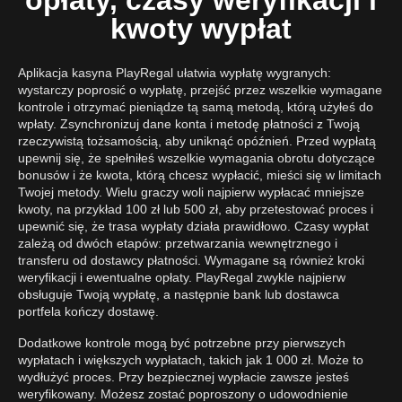
kwoty wypłat
Aplikacja kasyna PlayRegal ułatwia wypłatę wygranych:
wystarczy poprosić o wypłatę, przejść przez wszelkie wymagane
kontrole i otrzymać pieniądze tą samą metodą, którą użyłeś do
wpłaty. Zsynchronizuj dane konta i metodę płatności z Twoją
rzeczywistą tożsamością, aby uniknąć opóźnień. Przed wypłatą
upewnij się, że spełniłeś wszelkie wymagania obrotu dotyczące
bonusów i że kwota, którą chcesz wypłacić, mieści się w limitach
Twojej metody. Wielu graczy woli najpierw wypłacać mniejsze
kwoty, na przykład 100 zł lub 500 zł, aby przetestować proces i
upewnić się, że trasa wypłaty działa prawidłowo. Czasy wypłat
zależą od dwóch etapów: przetwarzania wewnętrznego i
transferu od dostawcy płatności. Wymagane są również kroki
weryfikacji i ewentualne opłaty. PlayRegal zwykle najpierw
obsługuje Twoją wypłatę, a następnie bank lub dostawca
portfela kończy dostawę.
Dodatkowe kontrole mogą być potrzebne przy pierwszych
wypłatach i większych wypłatach, takich jak 1 000 zł. Może to
wydłużyć proces. Przy bezpiecznej wypłacie zawsze jesteś
weryfikowany. Możesz zostać poproszony o udowodnienie