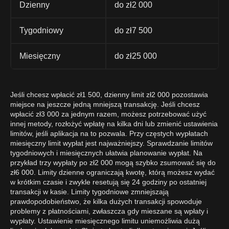
Dzienny
do zł2 000
Tygodniowy
do zł7 500
Miesięczny
do zł25 000
Jeśli chcesz wpłacić zł1 500, dzienny limit zł2 000 pozostawia
miejsce na jeszcze jedną mniejszą transakcję. Jeśli chcesz
wpłacić zł3 000 za jednym razem, możesz potrzebować użyć
innej metody, rozłożyć wpłatę na kilka dni lub zmienić ustawienia
limitów, jeśli aplikacja na to pozwala. Przy częstych wypłatach
miesięczny limit wypłat jest najważniejszy. Sprawdzanie limitów
tygodniowych i miesięcznych ułatwia planowanie wypłat. Na
przykład trzy wypłaty po zł2 000 mogą szybko zsumować się do
zł6 000. Limity dzienne ograniczają kwotę, którą możesz wydać
w krótkim czasie i zwykle resetują się 24 godziny po ostatniej
transakcji w kasie. Limity tygodniowe zmniejszają
prawdopodobieństwo, że kilka dużych transakcji spowoduje
problemy z płatnościami, zwłaszcza gdy mieszane są wpłaty i
wypłaty. Ustawienie miesięcznego limitu uniemożliwia dużą