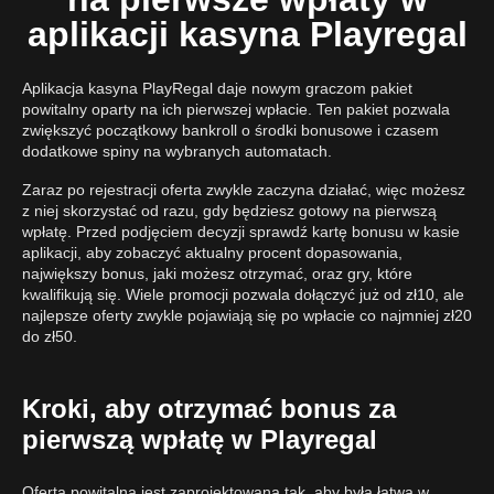
aplikacji kasyna Playregal
Aplikacja kasyna PlayRegal daje nowym graczom pakiet
powitalny oparty na ich pierwszej wpłacie. Ten pakiet pozwala
zwiększyć początkowy bankroll o środki bonusowe i czasem
dodatkowe spiny na wybranych automatach.
Zaraz po rejestracji oferta zwykle zaczyna działać, więc możesz
z niej skorzystać od razu, gdy będziesz gotowy na pierwszą
wpłatę. Przed podjęciem decyzji sprawdź kartę bonusu w kasie
aplikacji, aby zobaczyć aktualny procent dopasowania,
największy bonus, jaki możesz otrzymać, oraz gry, które
kwalifikują się. Wiele promocji pozwala dołączyć już od zł10, ale
najlepsze oferty zwykle pojawiają się po wpłacie co najmniej zł20
do zł50.
Kroki, aby otrzymać bonus za
pierwszą wpłatę w Playregal
Oferta powitalna jest zaprojektowana tak, aby była łatwa w