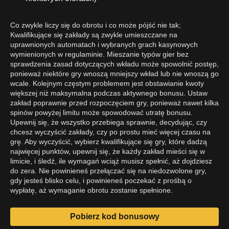
Co zwykle liczy się do obrotu i co może pójść nie tak;
Kwalifikujące się zakłady są zwykle umieszczane na
uprawnionych automatach i wybranych grach kasynowych
wymienionych w regulaminie. Mieszanie typów gier bez
sprawdzenia zasad dotyczących wkładu może spowolnić postęp,
ponieważ niektóre gry wnoszą mniejszy wkład lub nie wnoszą go
wcale. Kolejnym częstym problemem jest obstawianie kwoty
większej niż maksymalna podczas aktywnego bonusu. Ustaw
zakład poprawnie przed rozpoczęciem gry, ponieważ nawet kilka
spinów powyżej limitu może spowodować utratę bonusu.
Upewnij się, że wszystko przebiega sprawnie, decydując, czy
chcesz wyczyścić zakłady, czy po prostu mieć więcej czasu na
grę. Aby wyczyścić, wybierz kwalifikujące się gry, które dadzą
najwięcej punktów, upewnij się, że każdy zakład mieści się w
limicie, i śledź, ile wymagań wciąż musisz spełnić, aż dojdziesz
do zera. Nie powinieneś przełączać się na niedozwolone gry,
gdy jesteś blisko celu, i powinieneś poczekać z prośbą o
wypłatę, aż wymaganie obrotu zostanie spełnione.
Pobierz kod bonusowy