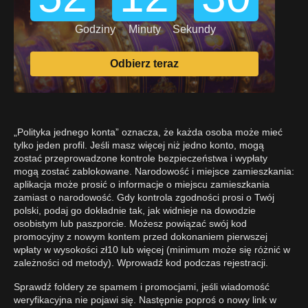
Godziny
Minuty
Sekundy
Odbierz teraz
„Polityka jednego konta” oznacza, że każda osoba może mieć
tylko jeden profil. Jeśli masz więcej niż jedno konto, mogą
zostać przeprowadzone kontrole bezpieczeństwa i wypłaty
mogą zostać zablokowane. Narodowość i miejsce zamieszkania:
aplikacja może prosić o informacje o miejscu zamieszkania
zamiast o narodowość. Gdy kontrola zgodności prosi o Twój
polski, podaj go dokładnie tak, jak widnieje na dowodzie
osobistym lub paszporcie. Możesz powiązać swój kod
promocyjny z nowym kontem przed dokonaniem pierwszej
wpłaty w wysokości zł10 lub więcej (minimum może się różnić w
zależności od metody). Wprowadź kod podczas rejestracji.
Sprawdź foldery ze spamem i promocjami, jeśli wiadomość
weryfikacyjna nie pojawi się. Następnie poproś o nowy link w