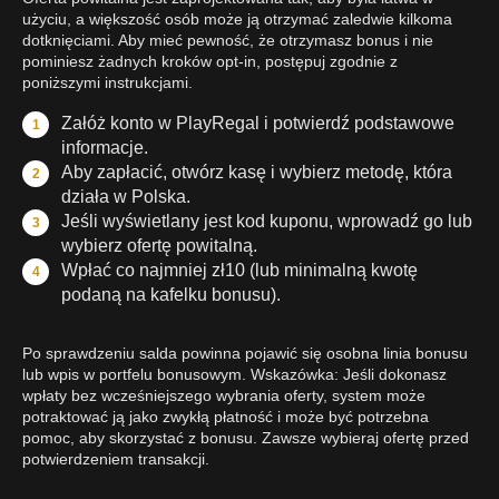
użyciu, a większość osób może ją otrzymać zaledwie kilkoma
dotknięciami. Aby mieć pewność, że otrzymasz bonus i nie
pominiesz żadnych kroków opt-in, postępuj zgodnie z
poniższymi instrukcjami.
Załóż konto w PlayRegal i potwierdź podstawowe
informacje.
Aby zapłacić, otwórz kasę i wybierz metodę, która
działa w Polska.
Jeśli wyświetlany jest kod kuponu, wprowadź go lub
wybierz ofertę powitalną.
Wpłać co najmniej zł10 (lub minimalną kwotę
podaną na kafelku bonusu).
Po sprawdzeniu salda powinna pojawić się osobna linia bonusu
lub wpis w portfelu bonusowym. Wskazówka: Jeśli dokonasz
wpłaty bez wcześniejszego wybrania oferty, system może
potraktować ją jako zwykłą płatność i może być potrzebna
pomoc, aby skorzystać z bonusu. Zawsze wybieraj ofertę przed
potwierdzeniem transakcji.