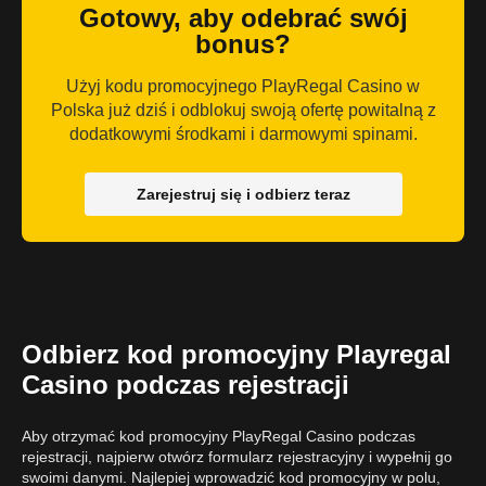
Gotowy, aby odebrać swój
bonus?
Użyj kodu promocyjnego PlayRegal Casino w
Polska już dziś i odblokuj swoją ofertę powitalną z
dodatkowymi środkami i darmowymi spinami.
Zarejestruj się i odbierz teraz
Odbierz kod promocyjny Playregal
Casino podczas rejestracji
Aby otrzymać kod promocyjny PlayRegal Casino podczas
rejestracji, najpierw otwórz formularz rejestracyjny i wypełnij go
swoimi danymi. Najlepiej wprowadzić kod promocyjny w polu,