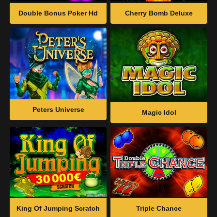
Double Bonus Poker Hd
Cherry Bomb Deluxe
Peters Universe
Magic Idol
King Of Jumping Scratch
Triple Chance