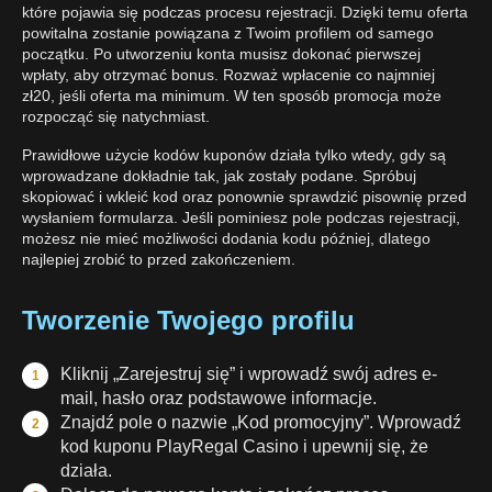
które pojawia się podczas procesu rejestracji. Dzięki temu oferta
powitalna zostanie powiązana z Twoim profilem od samego
początku. Po utworzeniu konta musisz dokonać pierwszej
wpłaty, aby otrzymać bonus. Rozważ wpłacenie co najmniej
zł20, jeśli oferta ma minimum. W ten sposób promocja może
rozpocząć się natychmiast.
Prawidłowe użycie kodów kuponów działa tylko wtedy, gdy są
wprowadzane dokładnie tak, jak zostały podane. Spróbuj
skopiować i wkleić kod oraz ponownie sprawdzić pisownię przed
wysłaniem formularza. Jeśli pominiesz pole podczas rejestracji,
możesz nie mieć możliwości dodania kodu później, dlatego
najlepiej zrobić to przed zakończeniem.
Tworzenie Twojego profilu
Kliknij „Zarejestruj się” i wprowadź swój adres e-
mail, hasło oraz podstawowe informacje.
Znajdź pole o nazwie „Kod promocyjny”. Wprowadź
kod kuponu PlayRegal Casino i upewnij się, że
działa.