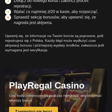
Dołącz do nowego konta i zakończ proces
rejestracji.
Wpłać co najmniej zł20 w kasie, aby rozpocząć.
Sprawdź sekcję bonusów, aby upewnić się, że
nagroda jest aktywna.
Upewnij się, że informacje na Twoim koncie są poprawne, jeśli
rejestrujesz się z Polska. Każdy błąd może wydłużyć czas
aktywacji bonusu i późniejszej wypłaty środków, zwłaszcza jeśli
wymagana jest weryfikacja.
PlayRegal Casino
Użyj kodu promocyjnego podczas rejestracji, aby otrzymać
większy bonus
Zarejestruj się teraz