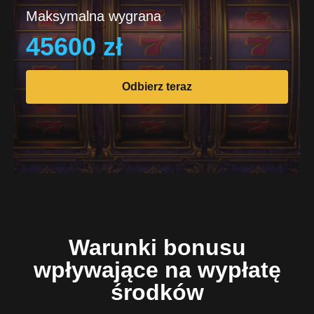
Maksymalna wygrana
45600 zł
Odbierz teraz
Warunki bonusu
wpływające na wypłatę
środków