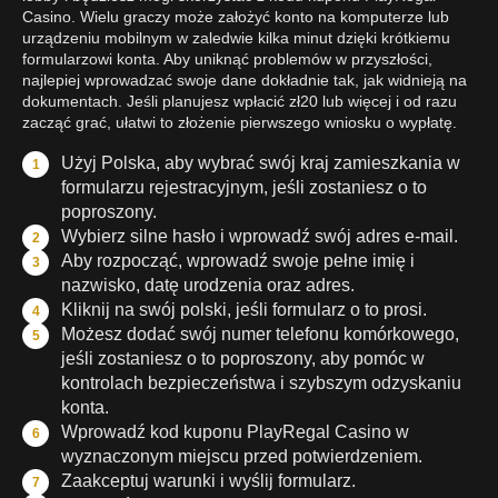
Casino. Wielu graczy może założyć konto na komputerze lub
urządzeniu mobilnym w zaledwie kilka minut dzięki krótkiemu
formularzowi konta. Aby uniknąć problemów w przyszłości,
najlepiej wprowadzać swoje dane dokładnie tak, jak widnieją na
dokumentach. Jeśli planujesz wpłacić zł20 lub więcej i od razu
zacząć grać, ułatwi to złożenie pierwszego wniosku o wypłatę.
Użyj Polska, aby wybrać swój kraj zamieszkania w
formularzu rejestracyjnym, jeśli zostaniesz o to
poproszony.
Wybierz silne hasło i wprowadź swój adres e-mail.
Aby rozpocząć, wprowadź swoje pełne imię i
nazwisko, datę urodzenia oraz adres.
Kliknij na swój polski, jeśli formularz o to prosi.
Możesz dodać swój numer telefonu komórkowego,
jeśli zostaniesz o to poproszony, aby pomóc w
kontrolach bezpieczeństwa i szybszym odzyskaniu
konta.
Wprowadź kod kuponu PlayRegal Casino w
wyznaczonym miejscu przed potwierdzeniem.
Zaakceptuj warunki i wyślij formularz.